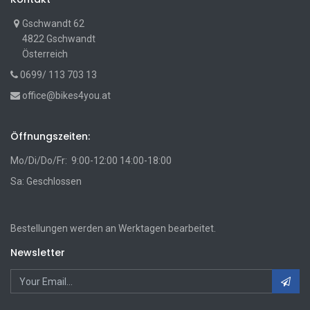
Gschwandt 62
4822 Gschwandt
Österreich
0699/ 113 703 13
office@bikes4you.at
Öffnungszeiten:
Mo/Di/Do/Fr: 9:00-12:00 14:00-18:00
Sa: Geschlossen
Bestellungen werden an Werktagen bearbeitet.
Newsletter