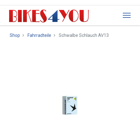
Shop
Fahrradteile
Schwalbe Schlauch AV13