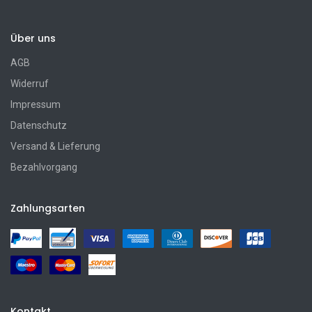
Über uns
AGB
Widerruf
Impressum
Datenschutz
Versand & Lieferung
Bezahlvorgang
Zahlungsarten
Kontakt