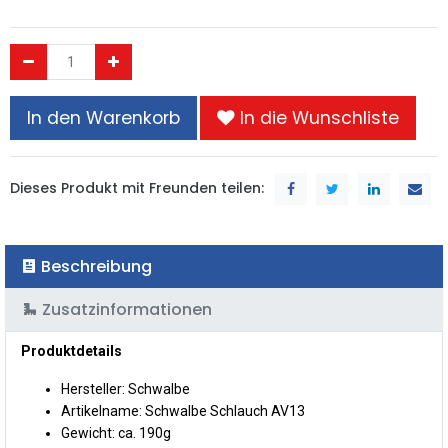
In den Warenkorb
In die Wunschliste
Dieses Produkt mit Freunden teilen:
Beschreibung
Zusatzinformationen
Produktdetails
Hersteller: Schwalbe
Artikelname: Schwalbe Schlauch AV13
Gewicht: ca. 190g