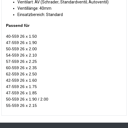
Ventilart: AV (Schrader; Standardventil; Autoventil)
Ventillänge: 40mm
Einsatzbereich: Standard
Passend für
40-559 26 x 1.50
47-559 26 x 1.90
50-559 26 x 2.00
54-559 26 x 2.10
57-559 26 x 2.25
60-559 26 x 2.35
62-559 26 x 2.50
42-559 26 x 1.60
47-559 26 x 1.75
47-559 26 x 1.85
50-559 26 x 1.90 / 2.00
55-559 26 x 2.15