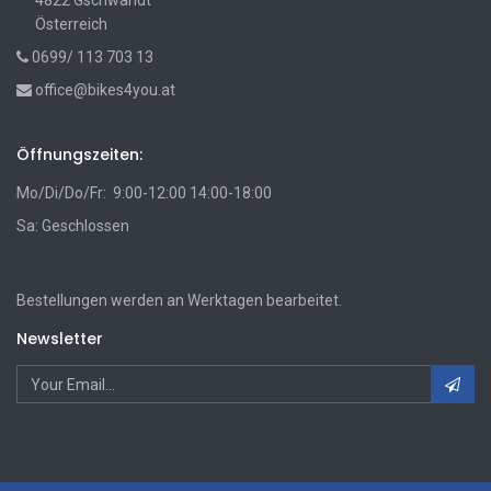
4822 Gschwandt
Österreich
0699/ 113 703 13
office@bikes4you.at
Öffnungszeiten:
Mo/Di/Do/Fr: 9:00-12:00 14:00-18:00
Sa: Geschlossen
Bestellungen werden an Werktagen bearbeitet.
Newsletter