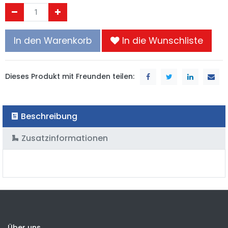
In den Warenkorb
In die Wunschliste
Dieses Produkt mit Freunden teilen:
Beschreibung
Zusatzinformationen
Über uns