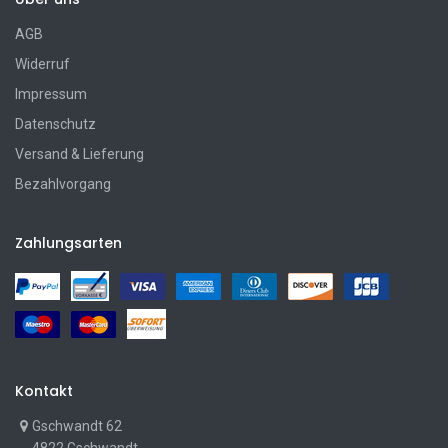
AGB
Widerruf
Impressum
Datenschutz
Versand & Lieferung
Bezahlvorgang
Zahlungsarten
Kontakt
Gschwandt 62