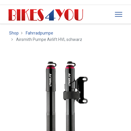
Shop
Fahrradpumpe
Airsmith Pumpe Airlift HVL schwarz