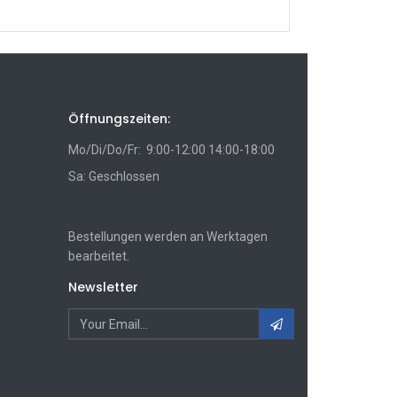
Öffnungszeiten:
Mo/Di/Do/Fr: 9:00-12:00 14:00-18:00
Sa: Geschlossen
Bestellungen werden an Werktagen
bearbeitet.
Newsletter