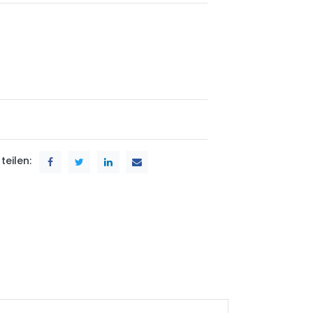
teilen: