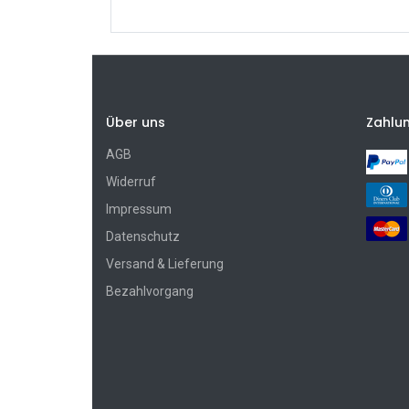
Über uns
Zahlu
AGB
Widerruf
Impressum
Datenschutz
Versand & Lieferung
Bezahlvorgang