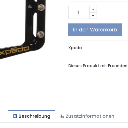
In den Warenkorb
Xpedo
Dieses Produkt mit Freunden 
Beschreibung
Zusatzinformationen