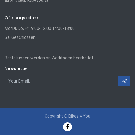
office@bikes4you.at
Öffnungszeiten:
Mo/Di/Do/Fr: 9:00-12:00 14:00-18:00
Sa: Geschlossen
Bestellungen werden an Werktagen bearbeitet.
Newsletter
Copyright ©
Bikes 4 You