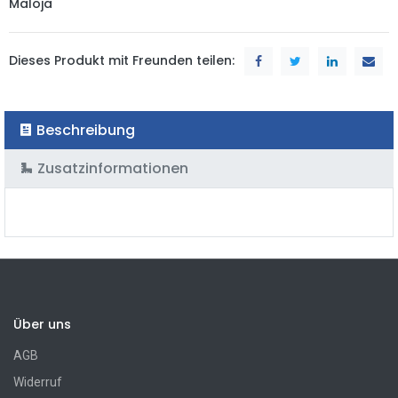
Maloja
Dieses Produkt mit Freunden teilen:
Beschreibung
Zusatzinformationen
Über uns
AGB
Widerruf