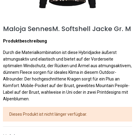
Maloja SennesM. Softshell Jacke Gr. M
Produktbeschreibung
Durch die Materialkombination ist diese Hybridjacke äußerst
atmungsaktiv und elastisch und bietet auf der Vorderseite
optimalen Windschutz, der Rücken und Ärmel aus atmungsaktivem,
dünnem Fleece sorgen für ideales Klima in diesem Outdoor-
Allrounder. Der hochgeschnittene Kragen sorgt für ein Plus an
Komfort. Mobile-Pocket auf der Brust, gewebtes Mountain People-
Label auf der Brust, wahlweise in Uni oder in zwei Printdesigns mit
Alpenblumen.
Dieses Produkt ist nicht länger verfügbar.