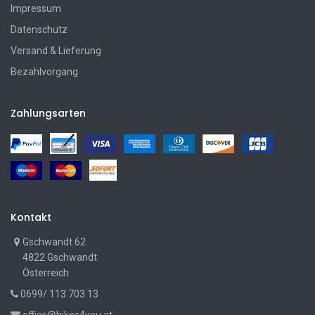
Impressum
Datenschutz
Versand & Lieferung
Bezahlvorgang
Zahlungsarten
Kontakt
Gschwandt 62
4822 Gschwandt
Österreich
0699/ 113 703 13