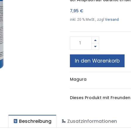
7,95
€
inkl.
20
% MwSt., zzgl
Versand
In den Warenkorb
Magura
Dieses Produkt mit Freunden 
Beschreibung
Zusatzinformationen