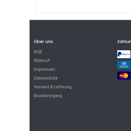
Über uns
Zahlu
AGB
Widerruf
Impressum
Datenschutz
Versand & Lieferung
Bezahlvorgang