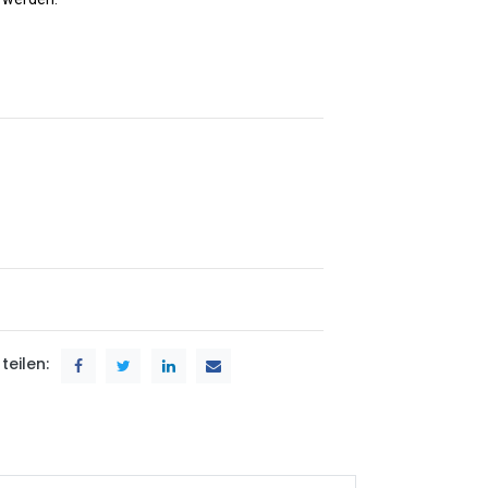
teilen: