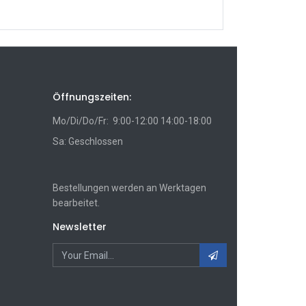
Öffnungszeiten:
Mo/Di/Do/Fr: 9:00-12:00 14:00-18:00
Sa: Geschlossen
Bestellungen werden an Werktagen
bearbeitet.
Newsletter