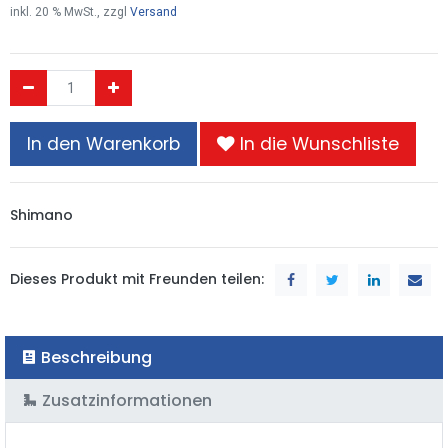
inkl.
20
% MwSt., zzgl
Versand
In den Warenkorb
In die Wunschliste
Shimano
Dieses Produkt mit Freunden teilen:
Beschreibung
Zusatzinformationen