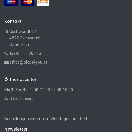
Kontakt
Gschwandt 62
4822 Gschwandt
Österreich
0699/ 113 703 13
office@bikes4you.at
Öffnungszeiten:
Mo/Di/Do/Fr: 9:00-12:00 14:00-18:00
Sa: Geschlossen
Bestellungen werden an Werktagen bearbeitet.
Newsletter