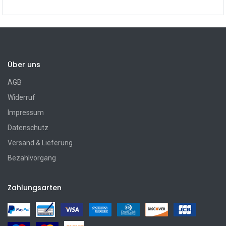
Über uns
AGB
Widerruf
Impressum
Datenschutz
Versand & Lieferung
Bezahlvorgang
Zahlungsarten