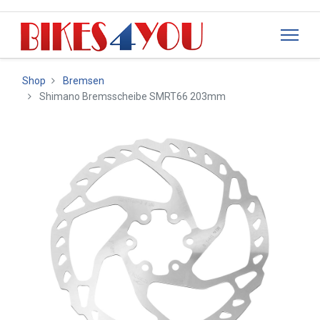
Shop
Bremsen
Shimano Bremsscheibe SMRT66 203mm