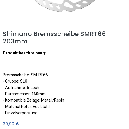
Shimano Bremsscheibe SMRT66
203mm
Produktbeschreibung:
Bremsscheibe: SM-RT66
- Gruppe: SLX
- Aufnahme: 6-Loch
- Durchmesser: 160mm
- Kompatible Beläge: Metall/Resin
- Material Rotor: Edelstahl
- Einzelverpackung
39,90
€