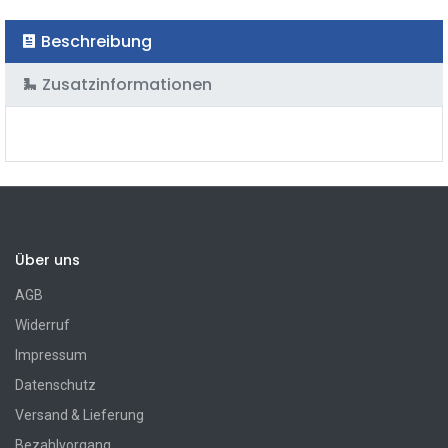
Beschreibung
Zusatzinformationen
Über uns
AGB
Widerruf
Impressum
Datenschutz
Versand & Lieferung
Bezahlvorgang