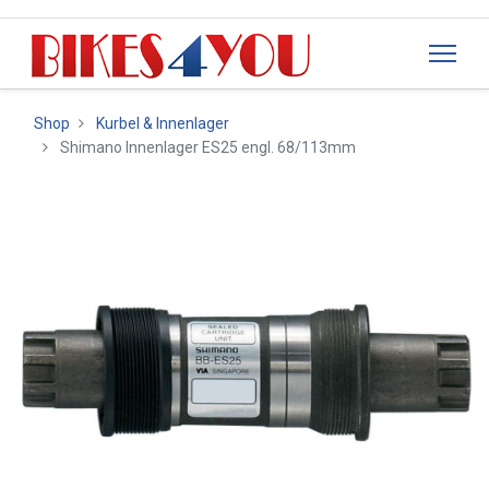
Shop
Kurbel & Innenlager
Shimano Innenlager ES25 engl. 68/113mm