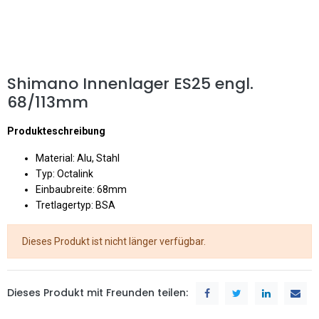
Shimano Innenlager ES25 engl.
68/113mm
Produkteschreibung
Material: Alu, Stahl
Typ: Octalink
Einbaubreite: 68mm
Tretlagertyp: BSA
Dieses Produkt ist nicht länger verfügbar.
Dieses Produkt mit Freunden teilen: