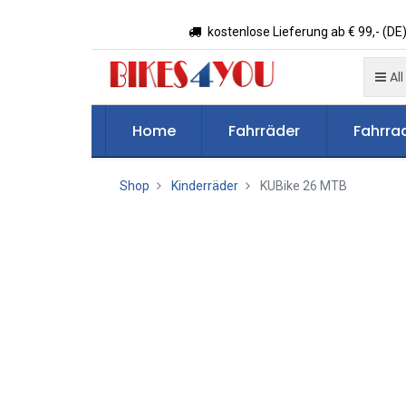
kostenlose Lieferung ab € 99,- (DE)
All
Home
Fahrräder
Fahrrad
Shop
Kinderräder
KUBike 26 MTB