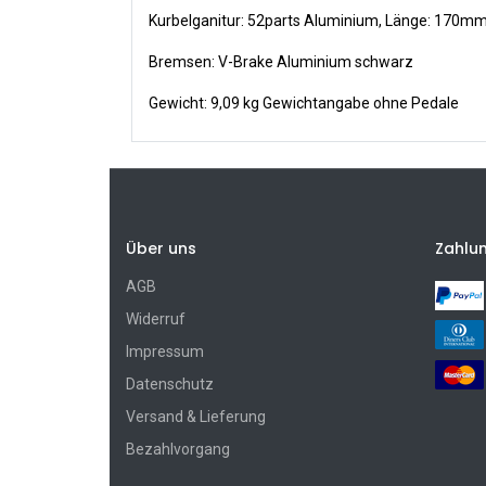
Kurbelganitur: 52parts Aluminium, Länge: 170m
Bremsen: V-Brake Aluminium schwarz
Gewicht: 9,09 kg Gewichtangabe ohne Pedale
Über uns
Zahlu
AGB
Widerruf
Impressum
Datenschutz
Versand & Lieferung
Bezahlvorgang