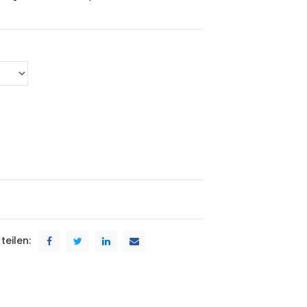
teilen: