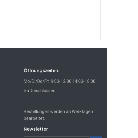
Öffnungszeiten:
Mo/Di/Do/Fr: 9:00-12:00 14:00-18:00
Sa: Geschlossen
Bestellungen werden an Werktagen
bearbeitet.
Newsletter