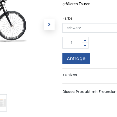
größeren Touren.
Farbe
Anfrage
KUBikes
Dieses Produkt mit Freunden 