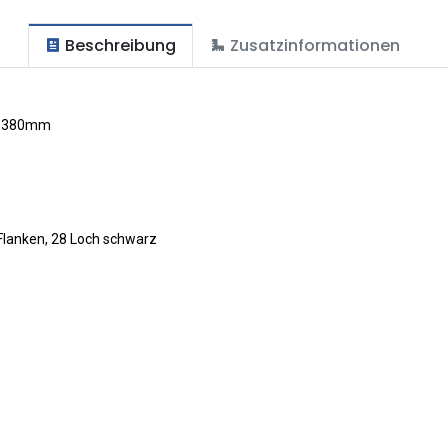
Beschreibung
Zusatzinformationen
he 380mm
Flanken, 28 Loch schwarz