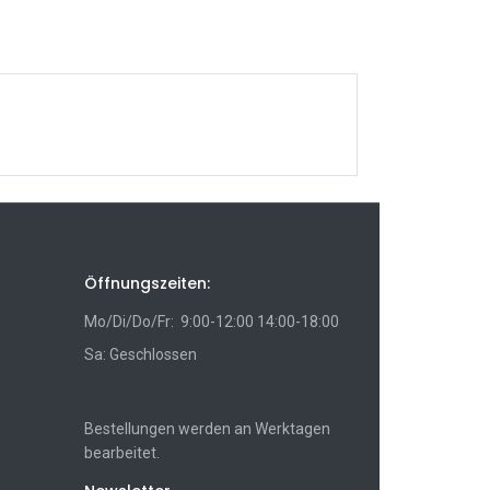
Öffnungszeiten:
Mo/Di/Do/Fr: 9:00-12:00 14:00-18:00
Sa: Geschlossen
Bestellungen werden an Werktagen
bearbeitet.