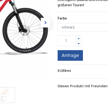
größeren Touren!
Farbe
Anfrage
KUBikes
Dieses Produkt mit Freunden 