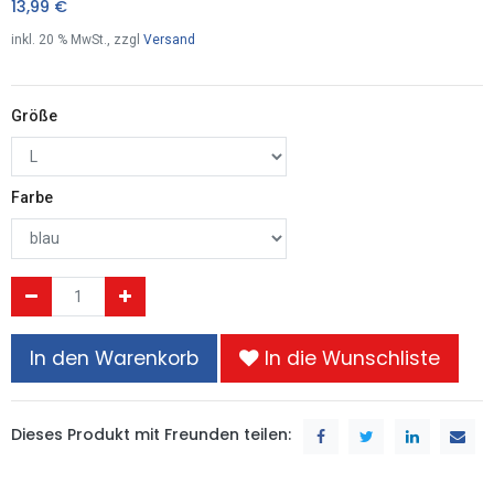
13,99
€
inkl.
20
% MwSt., zzgl
Versand
Größe
Farbe
In den Warenkorb
In die Wunschliste
Dieses Produkt mit Freunden teilen: