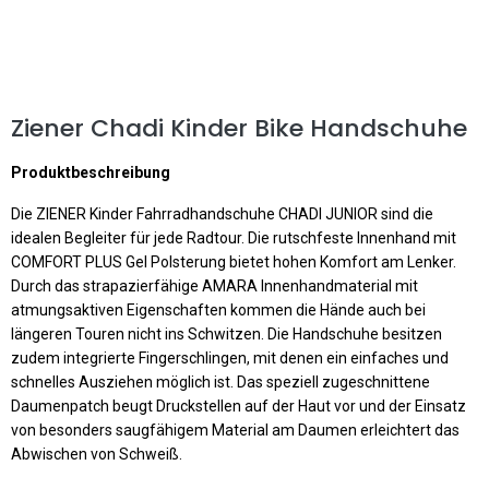
Ziener Chadi Kinder Bike Handschuhe
Produktbeschreibung
Die ZIENER Kinder Fahrradhandschuhe CHADI JUNIOR sind die
idealen Begleiter für jede Radtour. Die rutschfeste Innenhand mit
COMFORT PLUS Gel Polsterung bietet hohen Komfort am Lenker.
Durch das strapazierfähige AMARA Innenhandmaterial mit
atmungsaktiven Eigenschaften kommen die Hände auch bei
längeren Touren nicht ins Schwitzen. Die Handschuhe besitzen
zudem integrierte Fingerschlingen, mit denen ein einfaches und
schnelles Ausziehen möglich ist. Das speziell zugeschnittene
Daumenpatch beugt Druckstellen auf der Haut vor und der Einsatz
von besonders saugfähigem Material am Daumen erleichtert das
Abwischen von Schweiß.