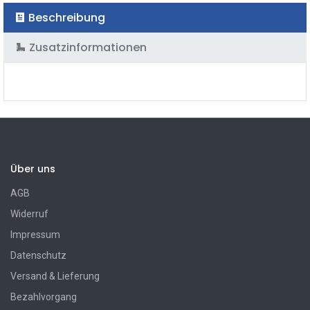
Beschreibung
Zusatzinformationen
Über uns
AGB
Widerruf
Impressum
Datenschutz
Versand & Lieferung
Bezahlvorgang