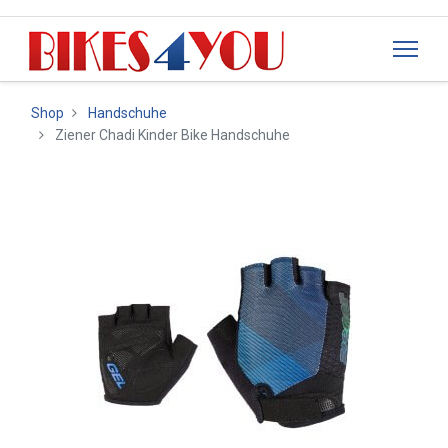
Shop
Handschuhe
Ziener Chadi Kinder Bike Handschuhe