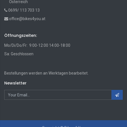
Österreich
0699/ 113 703 13
office@bikes4you.at
Öffnungszeiten:
Mo/Di/Do/Fr: 9:00-12:00 14:00-18:00
Sa: Geschlossen
Bestellungen werden an Werktagen bearbeitet.
Newsletter