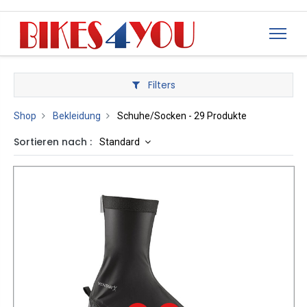
Filters
Shop
Bekleidung
Schuhe/Socken
- 29 Produkte
Sortieren nach :
Standard