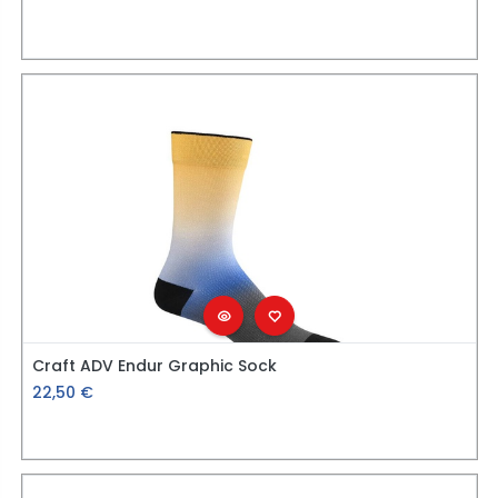
Craft ADV Endur Graphic Sock
22,50
€