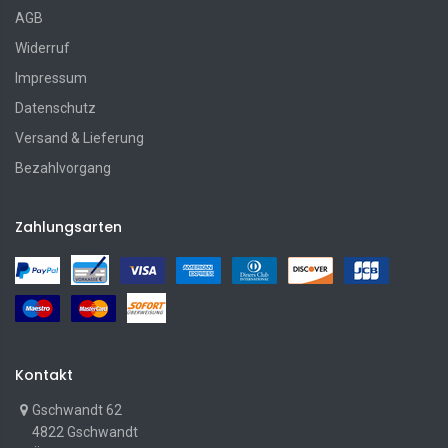
AGB
Widerruf
Impressum
Datenschutz
Versand & Lieferung
Bezahlvorgang
Zahlungsarten
Kontakt
Gschwandt 62
4822 Gschwandt