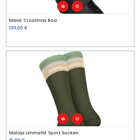
Mavic Crossmax Boa
130,00
€
Maloja LimmatM. Sport Socken