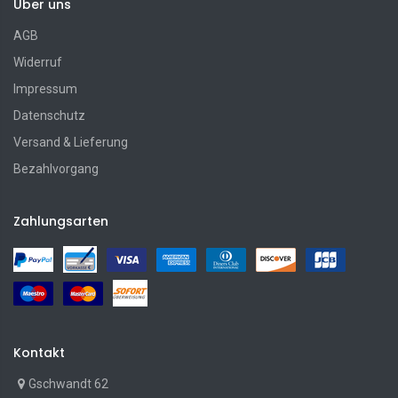
Über uns
AGB
Widerruf
Impressum
Datenschutz
Versand & Lieferung
Bezahlvorgang
Zahlungsarten
Kontakt
Gschwandt 62