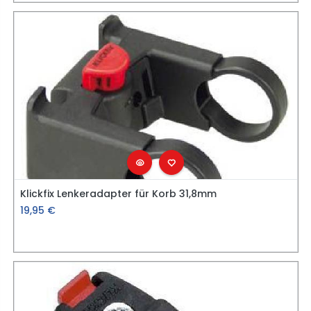
Klickfix Lenkeradapter für Korb 31,8mm
19,95
€