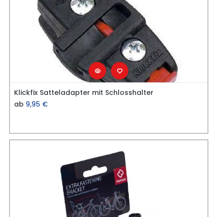
Klickfix Satteladapter mit Schlosshalter
ab
9,95
€