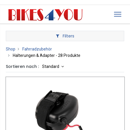
Filters
Shop
Fahrradzubehör
Halterungen & Adapter
- 28 Produkte
Sortieren nach :
Standard