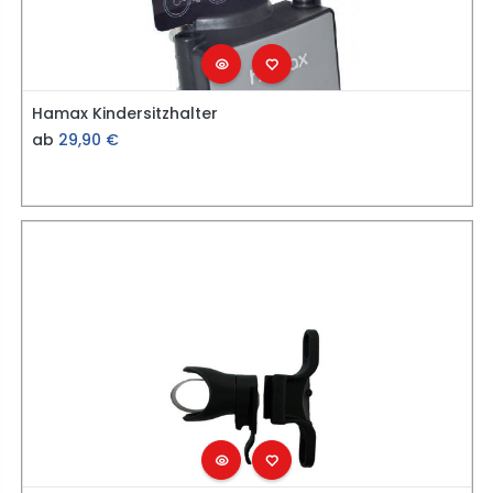
Hamax Kindersitzhalter
ab
29,90
€