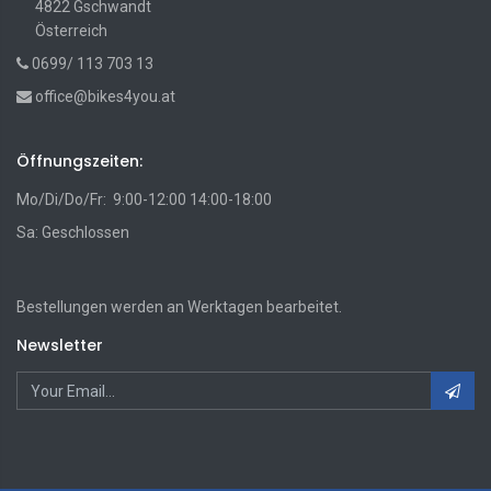
4822 Gschwandt
Österreich
0699/ 113 703 13
office@bikes4you.at
Öffnungszeiten:
Mo/Di/Do/Fr: 9:00-12:00 14:00-18:00
Sa: Geschlossen
Bestellungen werden an Werktagen bearbeitet.
Newsletter