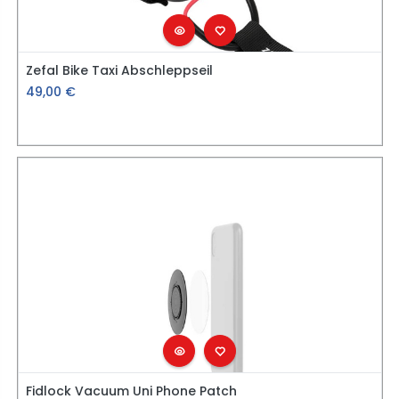
Zefal Bike Taxi Abschleppseil
49,00
€
Fidlock Vacuum Uni Phone Patch