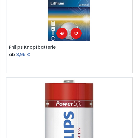
Philips Knopfbatterie
ab
3,95
€