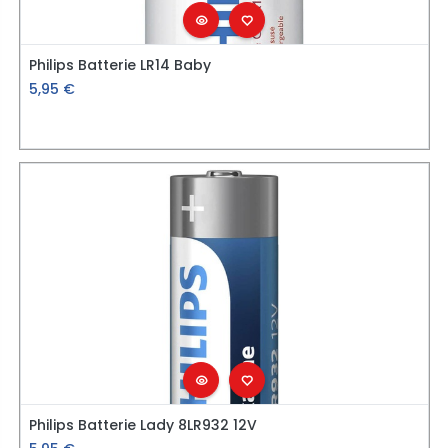
Philips Batterie LR14 Baby
5,95
€
Philips Batterie Lady 8LR932 12V