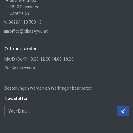
Gschwandt 62
4822 Gschwandt
Österreich
0699/ 113 703 13
office@bikes4you.at
Öffnungszeiten:
Mo/Di/Do/Fr: 9:00-12:00 14:00-18:00
Sa: Geschlossen
Bestellungen werden an Werktagen bearbeitet.
Newsletter