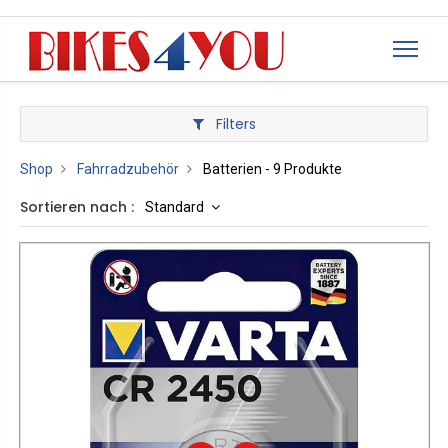
Filters
Shop
Fahrradzubehör
Batterien
- 9 Produkte
Sortieren nach :
Standard