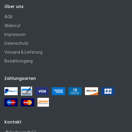
Über uns
AGB
Widerruf
Impressum
Datenschutz
Versand & Lieferung
Bezahlvorgang
Zahlungsarten
Kontakt