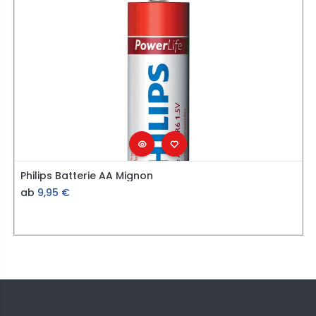
Philips Batterie AA Mignon
ab
9,95
€