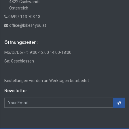
4822 Gschwandt
Österreich
0699/ 113 703 13
office@bikes4you.at
Öffnungszeiten:
Mo/Di/Do/Fr: 9:00-12:00 14:00-18:00
Sa: Geschlossen
Bestellungen werden an Werktagen bearbeitet.
Newsletter