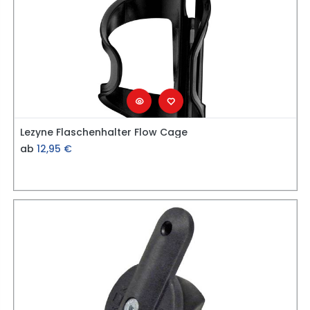
Lezyne Flaschenhalter Flow Cage
ab
12,95
€