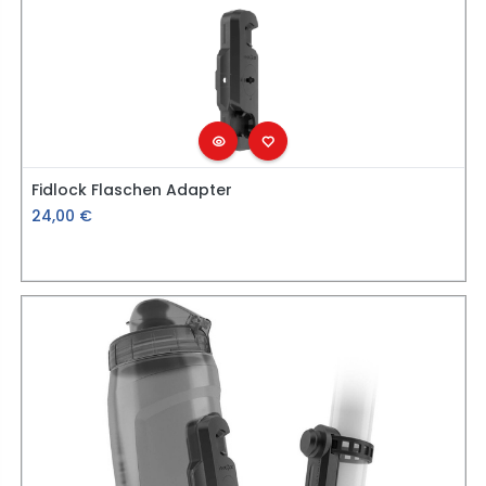
Fidlock Flaschen Adapter
24,00
€