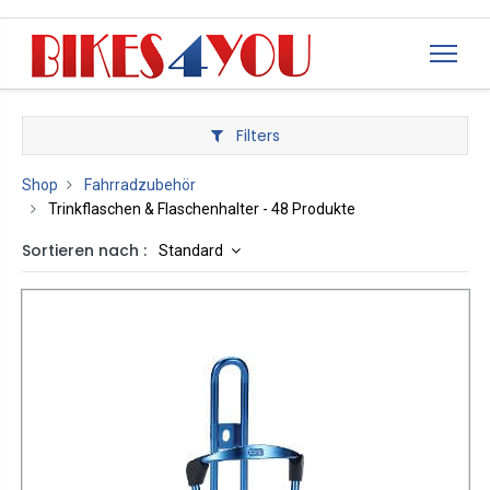
Filters
Shop
Fahrradzubehör
Trinkflaschen & Flaschenhalter
- 48 Produkte
Sortieren nach :
Standard