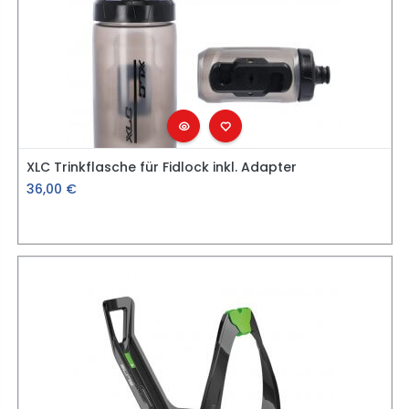
XLC Trinkflasche für Fidlock inkl. Adapter
36,00
€