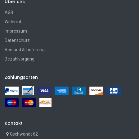
Über uns
AGB
Widerruf
Impressum
Datenschutz
Versand & Lieferung
Bezahlvorgang
Zahlungsarten
Kontakt
Gschwandt 62