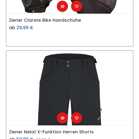
Ziener Clarete Bike Handschuhe
ab
29,99
€
Ziener Nelat X-Funktion Herren Shorts