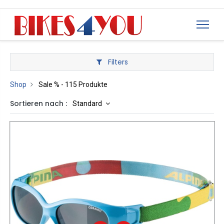
Filters
Shop
Sale %
- 115 Produkte
Sortieren nach :
Standard