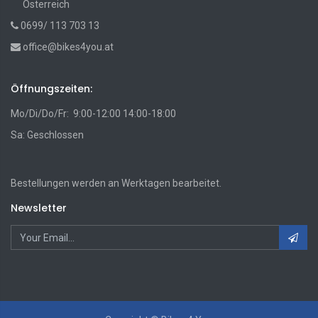
Österreich
0699/ 113 703 13
office@bikes4you.at
Öffnungszeiten:
Mo/Di/Do/Fr: 9:00-12:00 14:00-18:00
Sa: Geschlossen
Bestellungen werden an Werktagen bearbeitet.
Newsletter