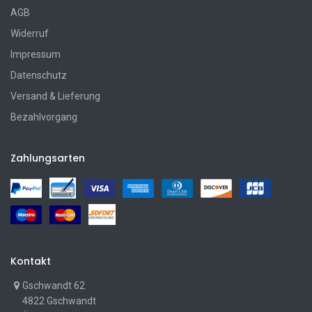
AGB
Widerruf
Impressum
Datenschutz
Versand & Lieferung
Bezahlvorgang
Zahlungsarten
Kontakt
Gschwandt 62
4822 Gschwandt