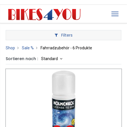
Filters
Shop
Sale %
Fahrradzubehör
- 6 Produkte
Sortieren nach :
Standard