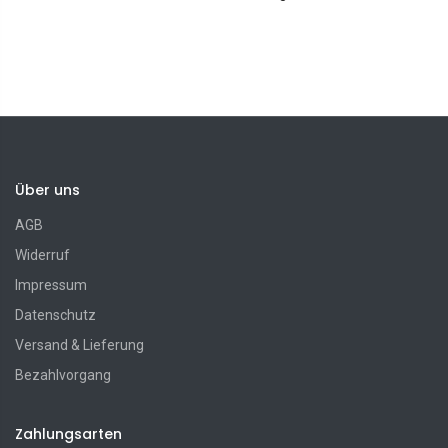
Über uns
AGB
Widerruf
Impressum
Datenschutz
Versand & Lieferung
Bezahlvorgang
Zahlungsarten