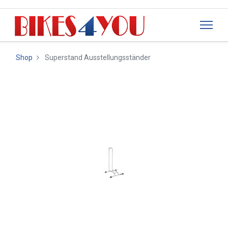
Shop
Superstand Ausstellungsständer