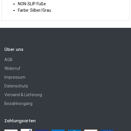
NON-SLIP Füße
Farbe: Silber/Grau
Über uns
AGB
Widerruf
Impressum
Datenschutz
Versand & Lieferung
Bezahlvorgang
Zahlungsarten