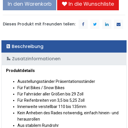
In den Warenkorb
In die Wunschliste
Dieses Produkt mit Freunden teilen:
Beschreibung
Zusatzinformationen
Produktdetails
Ausstellungsständer Präsentationsständer
Für Fat Bikes / Snow Bikes
Für Fahrräder aller Größen bis 29 Zoll
Für Reifenbreiten von 3,5 bis 5,25 Zoll
Innenweite verstellbar 110 bis 135mm
Kein Anheben des Rades notwendig, einfach hinein- und
herausrollen
Aus stabilem Rundrohr