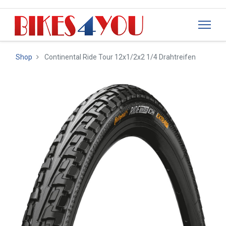
Shop
Continental Ride Tour 12x1/2x2 1/4 Drahtreifen