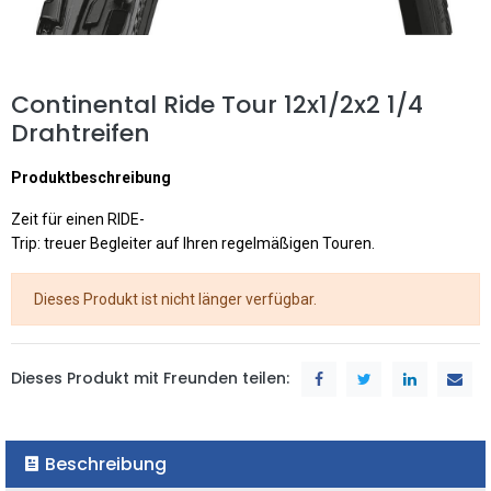
Continental Ride Tour 12x1/2x2 1/4
Drahtreifen
Produktbeschreibung
Zeit für einen RIDE-
Trip: treuer Begleiter auf Ihren regelmäßigen Touren.
Dieses Produkt ist nicht länger verfügbar.
Dieses Produkt mit Freunden teilen:
Beschreibung