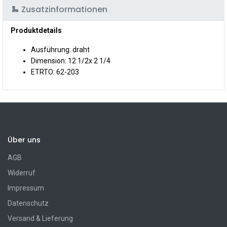
Zusatzinformationen
Produktdetails
Ausführung: draht
Dimension: 12 1/2x 2 1/4
ETRTO: 62-203
Über uns
AGB
Widerruf
Impressum
Datenschutz
Versand & Lieferung