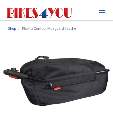
Shop
Klickfix Contour Muaguard Tasche