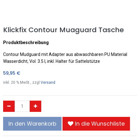
Klickfix Contour Muaguard Tasche
Produktbeschreibung
Contour Mudguard mit Adapter aus abwaschbaren PU Material
Wasserdicht, Vol. 3.5 l, inkl. Halter für Sattelstütze
59,95
€
inkl.
20
% MwSt., zzgl
Versand
In den Warenkorb
In die Wunschliste