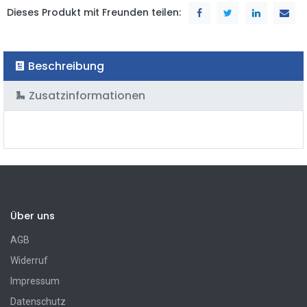
Dieses Produkt mit Freunden teilen:
Beschreibung
Zusatzinformationen
Über uns
AGB
Widerruf
Impressum
Datenschutz