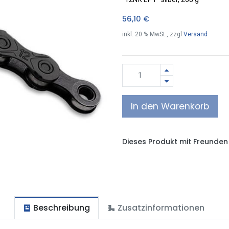
56,10
€
inkl.
20
% MwSt., zzgl
Versand
In den Warenkorb
Dieses Produkt mit Freunden 
Beschreibung
Zusatzinformationen