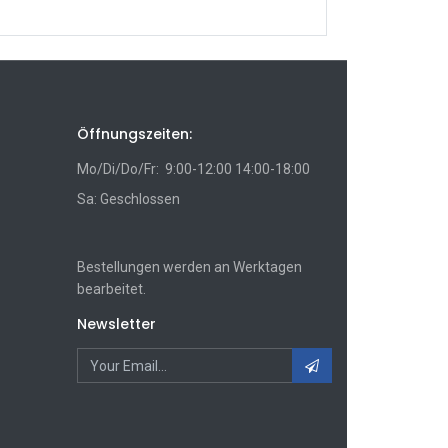
Öffnungszeiten:
Mo/Di/Do/Fr: 9:00-12:00 14:00-18:00
Sa: Geschlossen
Bestellungen werden an Werktagen
bearbeitet.
Newsletter