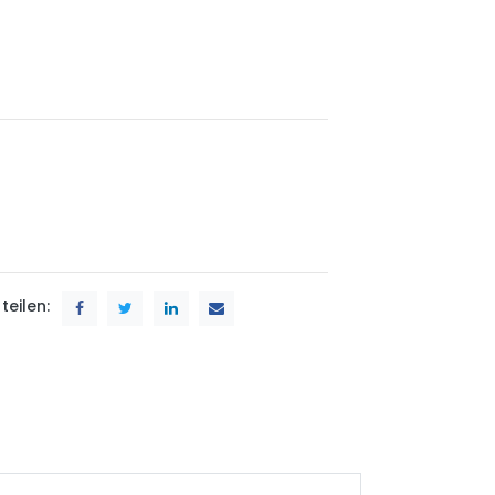
teilen: