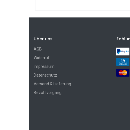
Über uns
Zahlu
AGB
Widerruf
Impressum
Datenschutz
Versand & Lieferung
Bezahlvorgang