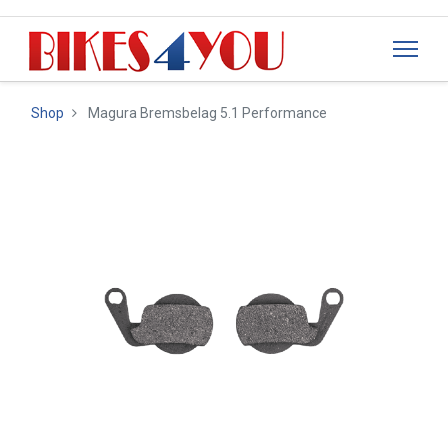
Shop
Magura Bremsbelag 5.1 Performance