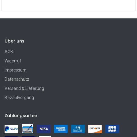
Über uns
AGB
Widerruf
Impressum
Datenschutz
Versand & Lieferung
Bezahlvorgang
Zahlungsarten