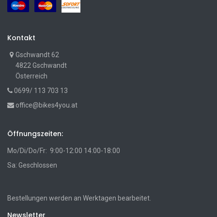
Kontakt
Gschwandt 62
4822 Gschwandt
Österreich
0699/ 113 703 13
office@bikes4you.at
Öffnungszeiten:
Mo/Di/Do/Fr: 9:00-12:00 14:00-18:00
Sa: Geschlossen
Bestellungen werden an Werktagen bearbeitet.
Newsletter