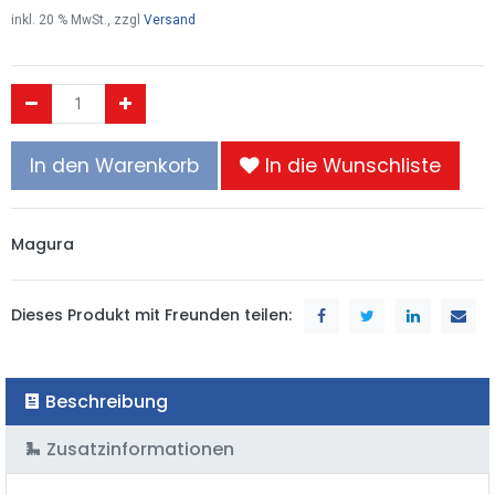
inkl.
20
% MwSt., zzgl
Versand
In den Warenkorb
In die Wunschliste
Magura
Dieses Produkt mit Freunden teilen:
Beschreibung
Zusatzinformationen