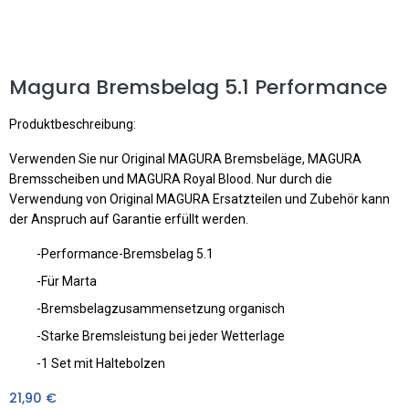
Magura Bremsbelag 5.1 Performance
Produktbeschreibung:
Verwenden Sie nur Original MAGURA Bremsbeläge, MAGURA
Bremsscheiben und MAGURA Royal Blood. Nur durch die
Verwendung von Original MAGURA Ersatzteilen und Zubehör kann
der Anspruch auf Garantie erfüllt werden.
-Performance-Bremsbelag 5.1
-Für Marta
-Bremsbelagzusammensetzung organisch
-Starke Bremsleistung bei jeder Wetterlage
-1 Set mit Haltebolzen
21,90
€