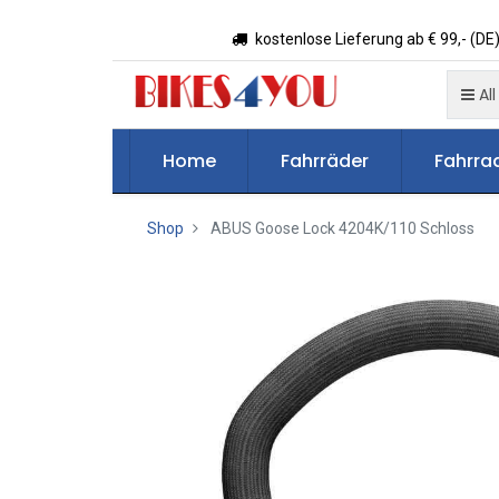
kostenlose Lieferung ab € 99,- (DE)
All
Home
Fahrräder
Fahrrad
Shop
ABUS Goose Lock 4204K/110 Schloss