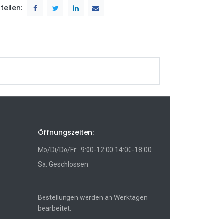
teilen:
Öffnungszeiten:
Mo/Di/Do/Fr: 9:00-12:00 14:00-18:00
Sa: Geschlossen
Bestellungen werden an Werktagen
bearbeitet.