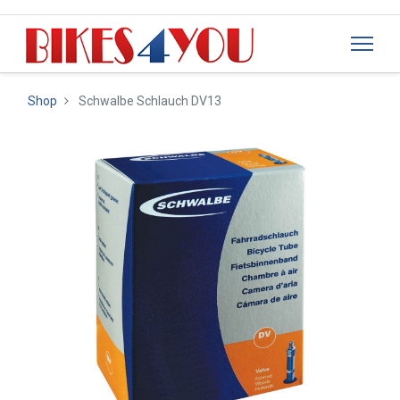
Shop
Schwalbe Schlauch DV13