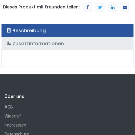
Dieses Produkt mit Freunden teilen:
Beschreibung
Zusatzinformationen
Über uns
AGB
Widerruf
Impressum
Datenschutz