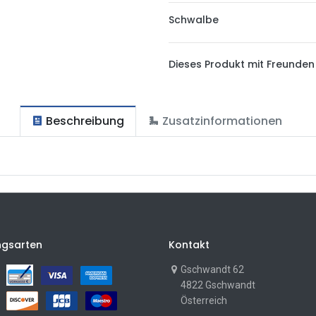
Schwalbe
Dieses Produkt mit Freunden 
Beschreibung
Zusatzinformationen
ngsarten
Kontakt
Gschwandt 62
4822 Gschwandt
Österreich