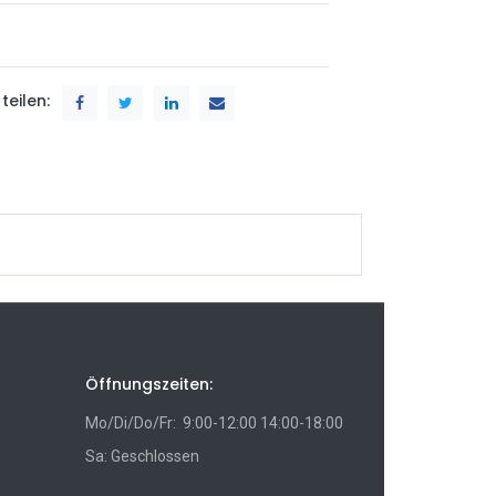
teilen:
Öffnungszeiten:
Mo/Di/Do/Fr: 9:00-12:00 14:00-18:00
Sa: Geschlossen