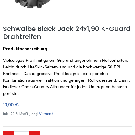
Schwalbe Black Jack 24x1,90 K-Guard
Drahtreifen
Produktbeschreibung
Vielseitiges Profil mit gutem Grip und angenehmem Rollverhalten.
Leicht durch LiteSkin-Seitenwand und die hochwertige 50 EPI
Karkasse. Das aggressive Profildesign ist eine perfekte
Kombination aus viel Traktion und geringem Rollwiderstand. Damit
ist dieser Cross-Country Allrounder für jeden Untergrund bestens
gerüstet.
19,90
€
inkl.
20
% MwSt., zzgl
Versand