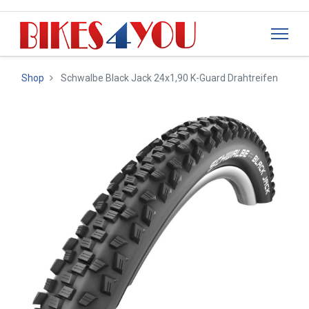
Shop
Schwalbe Black Jack 24x1,90 K-Guard Drahtreifen