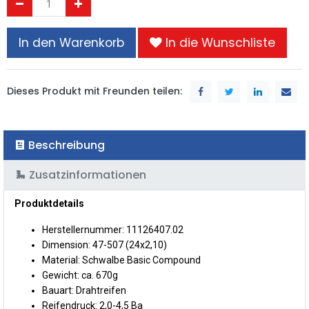
In den Warenkorb
In die Wunschliste
Dieses Produkt mit Freunden teilen:
Beschreibung
Zusatzinformationen
Produktdetails
Herstellernummer: 11126407.02
Dimension: 47-507 (24x2,10)
Material: Schwalbe Basic Compound
Gewicht: ca. 670g
Bauart: Drahtreifen
Reifendruck: 2,0-4,5 Ba