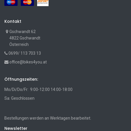
Kontakt
Gschwandt 62
4822 Gschwandt
Österreich
0699/ 113 703 13
office@bikes4you.at
Öffnungszeiten:
Mo/Di/Do/Fr: 9:00-12:00 14:00-18:00
Sa: Geschlossen
Bestellungen werden an Werktagen bearbeitet.
Newsletter