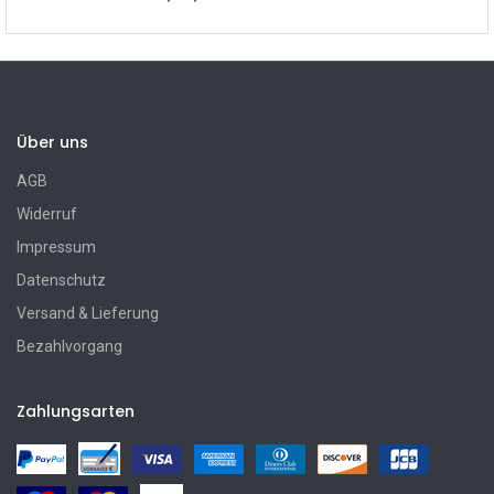
Über uns
AGB
Widerruf
Impressum
Datenschutz
Versand & Lieferung
Bezahlvorgang
Zahlungsarten