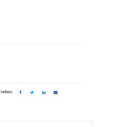
teilen: