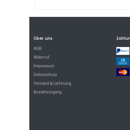
Über uns
Zahlu
AGB
Widerruf
Impressum
Datenschutz
Versand & Lieferung
Bezahlvorgang