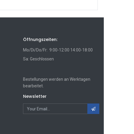
Öffnungszeiten:
Mo/Di/Do/Fr: 9:00-12:00 14:00-18:00
Sa: Geschlossen
Bestellungen werden an Werktagen
bearbeitet.
Newsletter