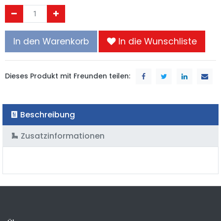
In den Warenkorb
In die Wunschliste
Dieses Produkt mit Freunden teilen:
Beschreibung
Zusatzinformationen