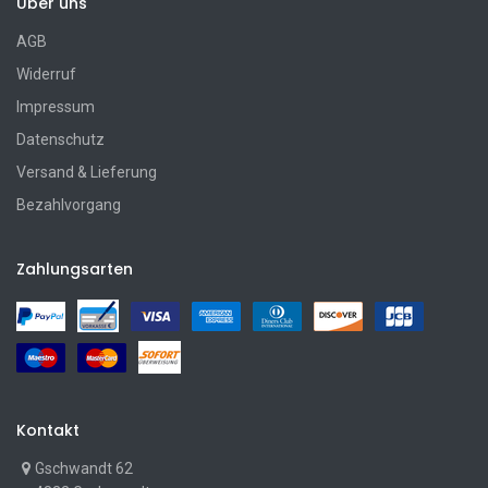
Über uns
AGB
Widerruf
Impressum
Datenschutz
Versand & Lieferung
Bezahlvorgang
Zahlungsarten
Kontakt
Gschwandt 62