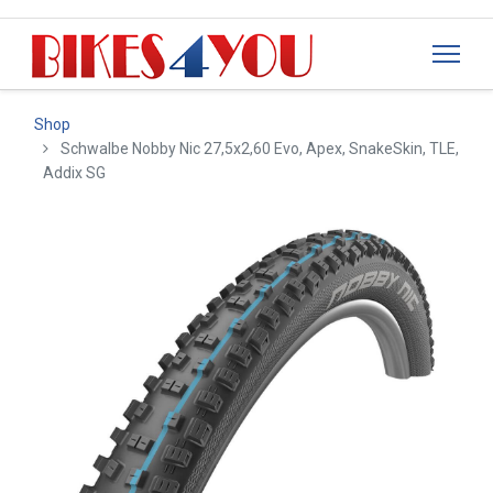
Shop
Schwalbe Nobby Nic 27,5x2,60 Evo, Apex, SnakeSkin, TLE,
Addix SG