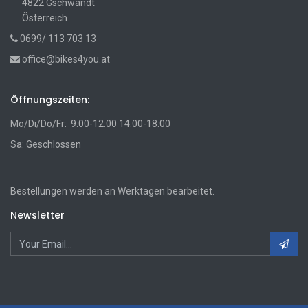
4822 Gschwandt
Österreich
0699/ 113 703 13
office@bikes4you.at
Öffnungszeiten:
Mo/Di/Do/Fr: 9:00-12:00 14:00-18:00
Sa: Geschlossen
Bestellungen werden an Werktagen bearbeitet.
Newsletter