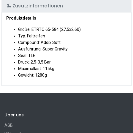
Zusatzinformationen
Produktdetails
Größe: ETRTO 65-584 (27,5x2,60)
Typ: Faltreifen
Compound: Addix Soft
Ausführung: Super Gravity
Seal: TLE
Druck: 2,5-3,5 Bar
Maximallast: 115kg
Gewicht: 1280g
Über uns
AGB