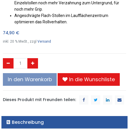
Einzelstollen noch mehr Verzahnung zum Untergrund, für
noch mehr Grip.
Angeschrägte Flach-Stollen im Laufflächenzentrum
optimieren das Rollverhalten.
74,90
€
inkl.
20
% MwSt., zzgl
Versand
In den Warenkorb
In die Wunschliste
Dieses Produkt mit Freunden teilen:
Beschreibung