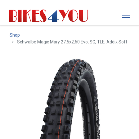
Shop
Schwalbe Magic Mary 27,5x2,60 Evo, SG, TLE, Addix Soft