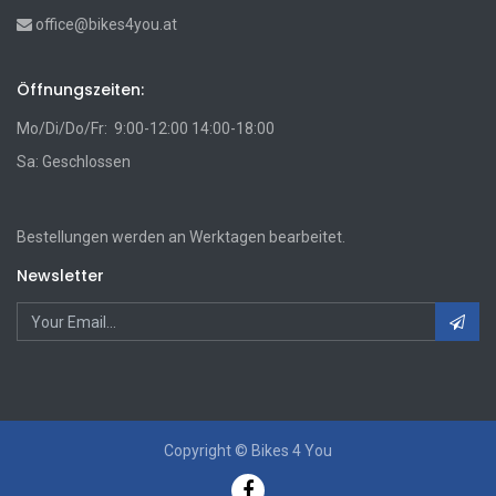
office@bikes4you.at
Öffnungszeiten:
Mo/Di/Do/Fr: 9:00-12:00 14:00-18:00
Sa: Geschlossen
Bestellungen werden an Werktagen bearbeitet.
Newsletter
Copyright ©
Bikes 4 You