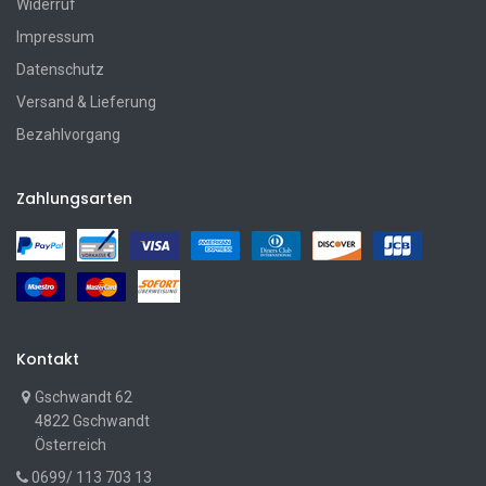
Widerruf
Impressum
Datenschutz
Versand & Lieferung
Bezahlvorgang
Zahlungsarten
Kontakt
Gschwandt 62
4822 Gschwandt
Österreich
0699/ 113 703 13