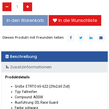
In den Warenkorb
In die Wunschliste
Dieses Produkt mit Freunden teilen:
Beschreibung
Zusatzinformationen
Produktdetails
Größe: ETRTO 65-622 (29x2,60 Zoll)
Typ: Faltreifen
Compound: ADDIX
Ausführung: DD, Race Guard
Farbe: schwarz