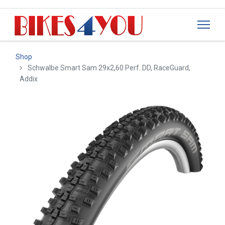
Shop
Schwalbe Smart Sam 29x2,60 Perf. DD, RaceGuard,
Addix