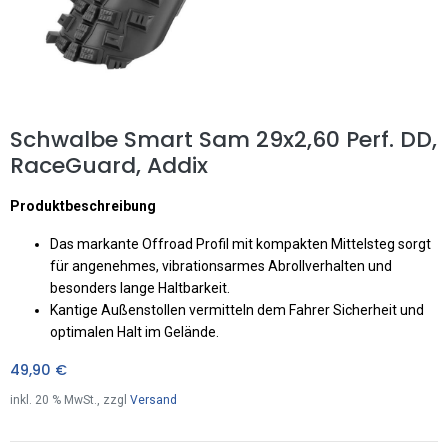
Schwalbe Smart Sam 29x2,60 Perf. DD,
RaceGuard, Addix
Produktbeschreibung
Das markante Offroad Profil mit kompakten Mittelsteg sorgt
für angenehmes, vibrationsarmes Abrollverhalten und
besonders lange Haltbarkeit.
Kantige Außenstollen vermitteln dem Fahrer Sicherheit und
optimalen Halt im Gelände.
49,90
€
inkl.
20
% MwSt., zzgl
Versand