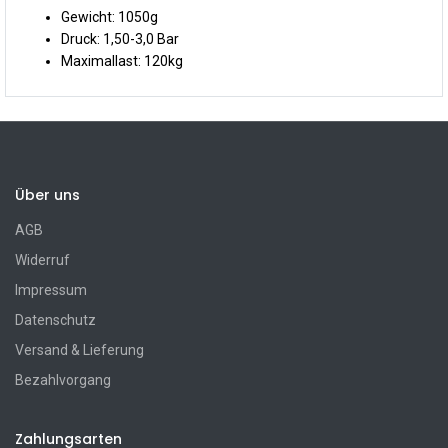
Gewicht: 1050g
Druck: 1,50-3,0 Bar
Maximallast: 120kg
Über uns
AGB
Widerruf
Impressum
Datenschutz
Versand & Lieferung
Bezahlvorgang
Zahlungsarten