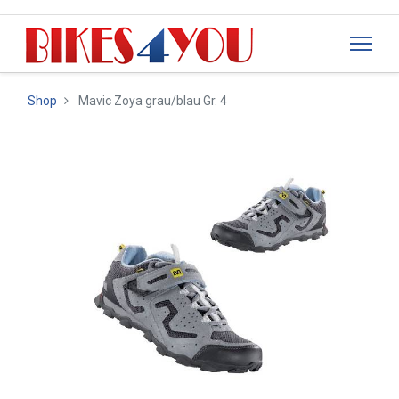
Shop
Mavic Zoya grau/blau Gr. 4