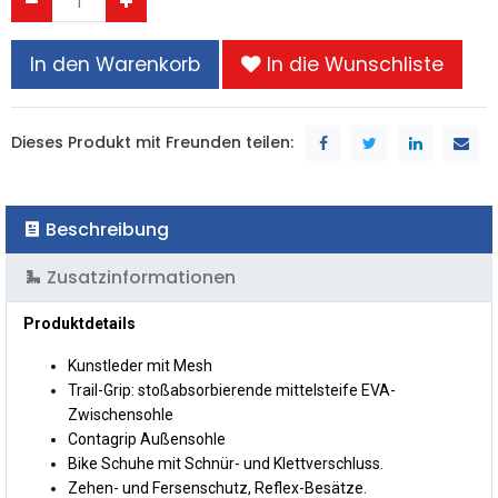
In den Warenkorb
In die Wunschliste
Dieses Produkt mit Freunden teilen:
Beschreibung
Zusatzinformationen
Produktdetails
Kunstleder mit Mesh
Trail-Grip: stoßabsorbierende mittelsteife EVA-
Zwischensohle
Contagrip Außensohle
Bike Schuhe mit Schnür- und Klettverschluss.
Zehen- und Fersenschutz, Reflex-Besätze.