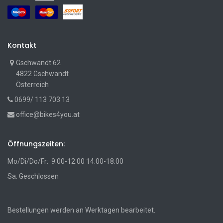
Kontakt
Gschwandt 62
4822 Gschwandt
Österreich
0699/ 113 703 13
office@bikes4you.at
Öffnungszeiten:
Mo/Di/Do/Fr: 9:00-12:00 14:00-18:00
Sa: Geschlossen
Bestellungen werden an Werktagen bearbeitet.