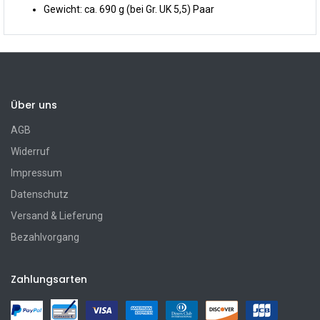
Gewicht: ca. 690 g (bei Gr. UK 5,5) Paar
Über uns
AGB
Widerruf
Impressum
Datenschutz
Versand & Lieferung
Bezahlvorgang
Zahlungsarten