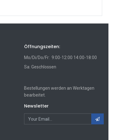
Öffnungszeiten:
Mo/Di/Do/Fr: 9:00-12:00 14:00-18:00
Sa: Geschlossen
Bestellungen werden an Werktagen
bearbeitet.
Newsletter