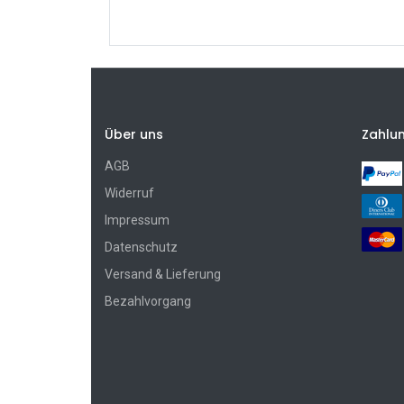
Über uns
Zahlu
AGB
Widerruf
Impressum
Datenschutz
Versand & Lieferung
Bezahlvorgang