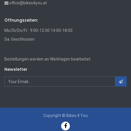
office@bikes4you.at
Öffnungszeiten:
Mo/Di/Do/Fr: 9:00-12:00 14:00-18:00
Sa: Geschlossen
Bestellungen werden an Werktagen bearbeitet.
Newsletter
Copyright ©
Bikes 4 You