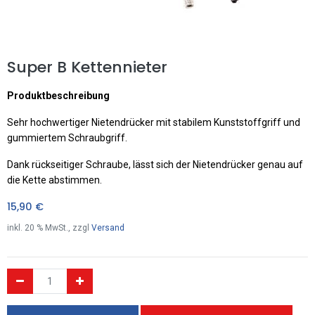
Super B Kettennieter
Produktbeschreibung
Sehr hochwertiger Nietendrücker mit stabilem Kunststoffgriff und
gummiertem Schraubgriff.
Dank rückseitiger Schraube, lässt sich der Nietendrücker genau auf
die Kette abstimmen.
15,90
€
inkl.
20
% MwSt., zzgl
Versand