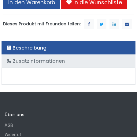
In den Warenkorb
In die Wunschliste
Dieses Produkt mit Freunden teilen:
Beschreibung
Zusatzinformationen
Über uns
AGB
Widerruf