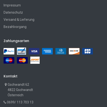
Impressum
Datenschutz
Versand & Lieferung
Bezahlvorgang
Zahlungsarten
Kontakt
Gschwandt 62
4822 Gschwandt
Österreich
0699/ 113 703 13