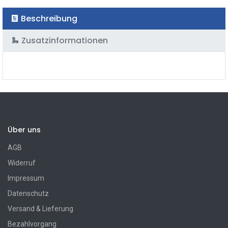
Beschreibung
Zusatzinformationen
Über uns
AGB
Widerruf
Impressum
Datenschutz
Versand & Lieferung
Bezahlvorgang