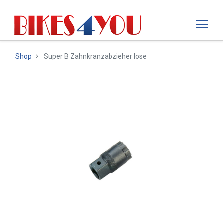
Shop
Super B Zahnkranzabzieher lose