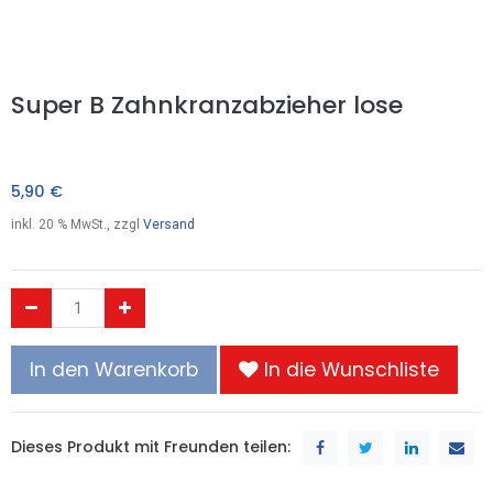
Super B Zahnkranzabzieher lose
5,90
€
inkl.
20
% MwSt., zzgl
Versand
In den Warenkorb
In die Wunschliste
Dieses Produkt mit Freunden teilen: