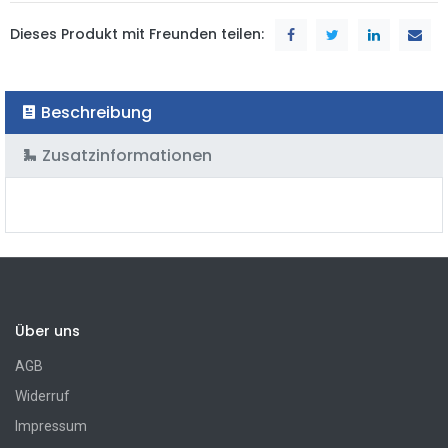
Dieses Produkt mit Freunden teilen:
Beschreibung
Zusatzinformationen
Über uns
AGB
Widerruf
Impressum