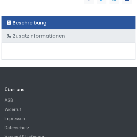
Beschreibung
Zusatzinformationen
Über uns
AGB
Widerruf
Impressum
Datenschutz