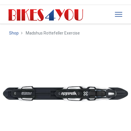
Shop
Madshus Rottefeller Exercise