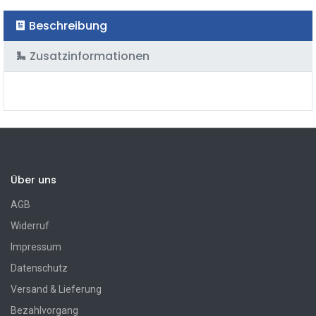
Beschreibung
Zusatzinformationen
Über uns
AGB
Widerruf
Impressum
Datenschutz
Versand & Lieferung
Bezahlvorgang