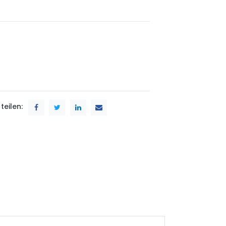
teilen: