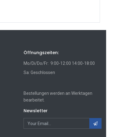
Öffnungszeiten:
Mo/Di/Do/Fr: 9:00-12:00 14:00-18:00
Sa: Geschlossen
Bestellungen werden an Werktagen
bearbeitet.
Newsletter