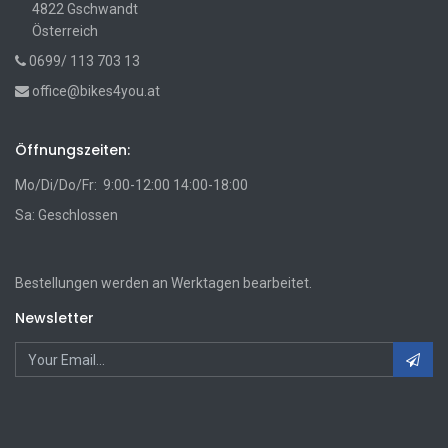
4822 Gschwandt
Österreich
0699/ 113 703 13
office@bikes4you.at
Öffnungszeiten:
Mo/Di/Do/Fr: 9:00-12:00 14:00-18:00
Sa: Geschlossen
Bestellungen werden an Werktagen bearbeitet.
Newsletter