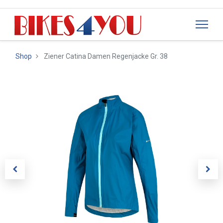
Shop
Ziener Catina Damen Regenjacke Gr. 38