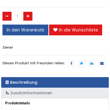
In den Warenkorb
In die Wunschliste
Ziener
Dieses Produkt mit Freunden teilen:
Beschreibung
Zusatzinformationen
Produktdetails