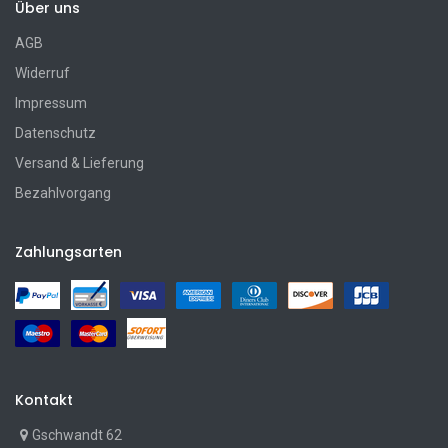
Über uns
AGB
Widerruf
Impressum
Datenschutz
Versand & Lieferung
Bezahlvorgang
Zahlungsarten
Kontakt
Gschwandt 62