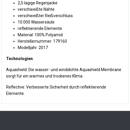
2,5 lagige Regenjacke
verschweißte Nähte
verschweißter Reißverschluss
10.000 Wassersäule
reflektierende Elemente
Material: 100% Polyamid
Herstellernummer: 179160
Modelljahr: 2017
Technologien
Aquashield: Die wasser- und winddichte Aquashield Membrane
sorgt für ein warmes und trockenes Klima.
Reflective: Verbesserte Sicherheit durch reflektierende
Elemente.