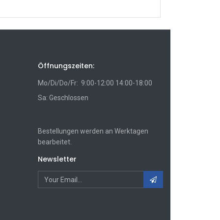
Öffnungszeiten:
Mo/Di/Do/Fr: 9:00-12:00 14:00-18:00
Sa: Geschlossen
Bestellungen werden an Werktagen
bearbeitet.
Newsletter