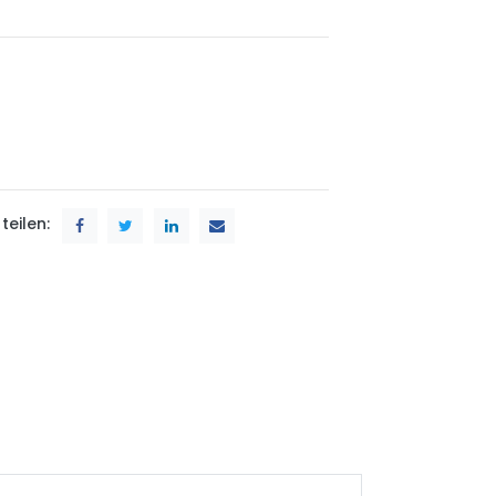
teilen: