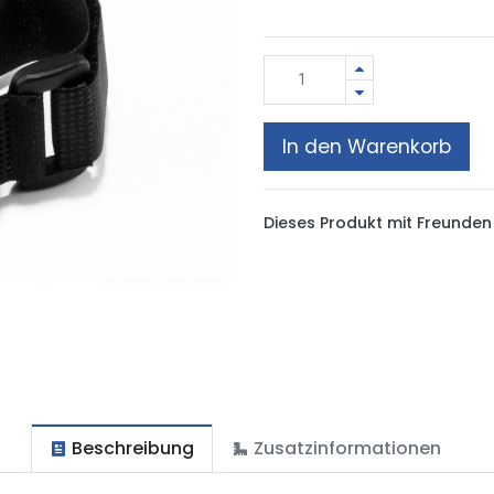
In den Warenkorb
Dieses Produkt mit Freunden 
Beschreibung
Zusatzinformationen