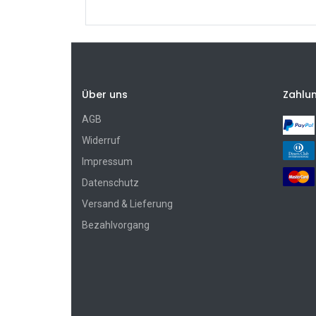
Über uns
Zahlu
AGB
Widerruf
Impressum
Datenschutz
Versand & Lieferung
Bezahlvorgang