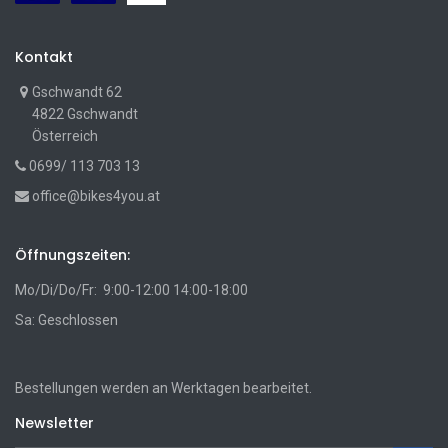
Kontakt
Gschwandt 62
4822 Gschwandt
Österreich
0699/ 113 703 13
office@bikes4you.at
Öffnungszeiten:
Mo/Di/Do/Fr: 9:00-12:00 14:00-18:00
Sa: Geschlossen
Bestellungen werden an Werktagen bearbeitet.
Newsletter