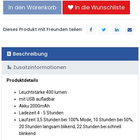
In den Warenkorb
In die Wunschliste
Dieses Produkt mit Freunden teilen:
Beschreibung
Zusatzinformationen
Produktdetails
Leuchtstärke 400 lumen
mit USB aufladbar
Akku 2000mAh
Ladezeit 4 - 5 Stunden
Laufzeit 3,5 Stunden bei 100% Mode, 10 Stunden bei 50%,
20 Stunden langsam blikend, 22 Stunden bei schnell
blinkend