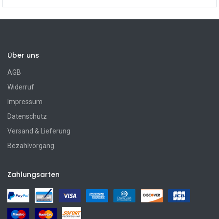
Über uns
AGB
Widerruf
Impressum
Datenschutz
Versand & Lieferung
Bezahlvorgang
Zahlungsarten