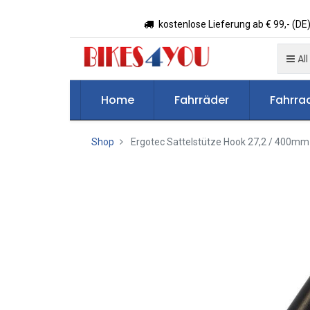
kostenlose Lieferung ab € 99,- (DE)
All
Home
Fahrräder
Fahrrad
Shop
Ergotec Sattelstütze Hook 27,2 / 400mm