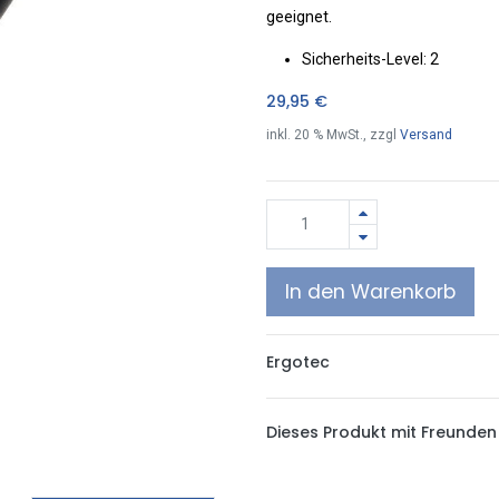
geeignet.
Sicherheits-Level: 2
29,95
€
inkl.
20
% MwSt., zzgl
Versand
In den Warenkorb
Ergotec
Dieses Produkt mit Freunden 