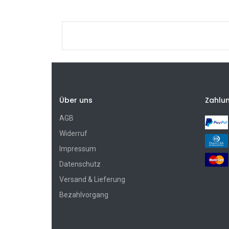
Über uns
Zahlu
AGB
Widerruf
Impressum
Datenschutz
Versand & Lieferung
Bezahlvorgang