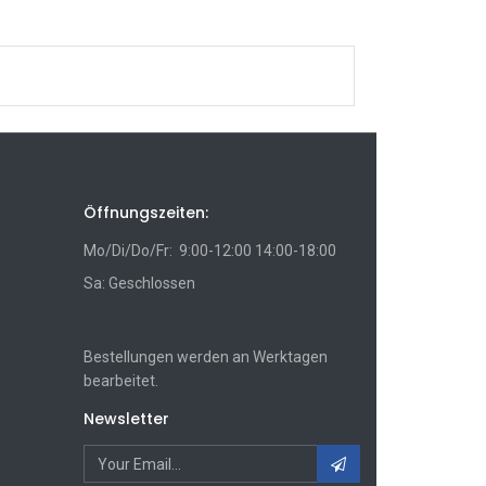
Öffnungszeiten:
Mo/Di/Do/Fr: 9:00-12:00 14:00-18:00
Sa: Geschlossen
Bestellungen werden an Werktagen
bearbeitet.
Newsletter