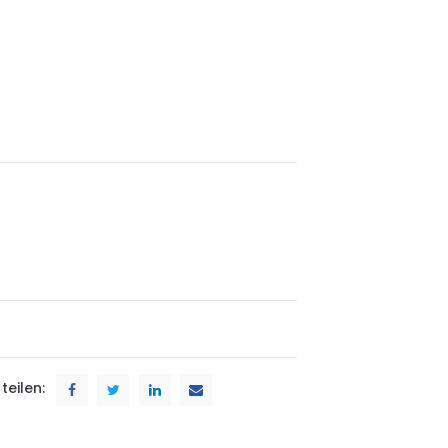
teilen: