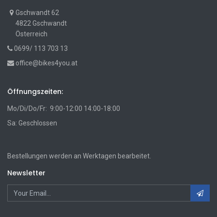
Gschwandt 62
4822 Gschwandt
Österreich
0699/ 113 703 13
office@bikes4you.at
Öffnungszeiten:
Mo/Di/Do/Fr: 9:00-12:00 14:00-18:00
Sa: Geschlossen
Bestellungen werden an Werktagen bearbeitet.
Newsletter