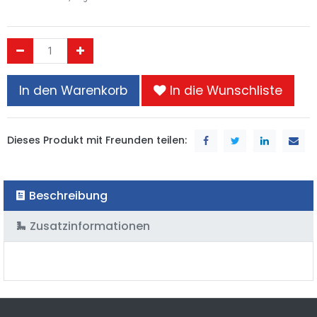
In den Warenkorb
In die Wunschliste
Dieses Produkt mit Freunden teilen:
Beschreibung
Zusatzinformationen