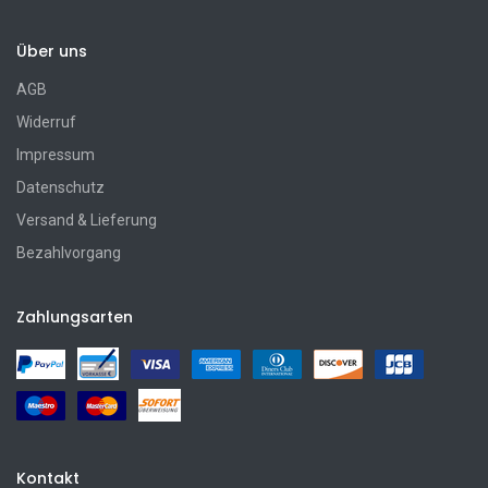
Über uns
AGB
Widerruf
Impressum
Datenschutz
Versand & Lieferung
Bezahlvorgang
Zahlungsarten
Kontakt