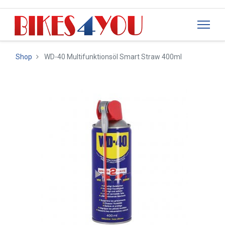
Shop
WD-40 Multifunktionsöl Smart Straw 400ml