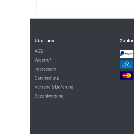
Über uns
Zahlu
AGB
Widerruf
Impressum
Datenschutz
Versand & Lieferung
Bezahlvorgang