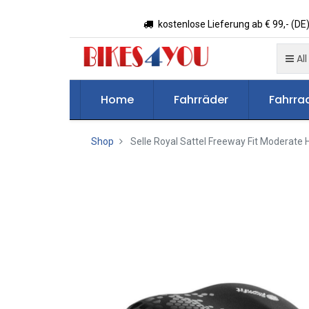
kostenlose Lieferung ab € 99,- (DE)
All
Home
Fahrräder
Fahrrad
Shop
Selle Royal Sattel Freeway Fit Moderate 