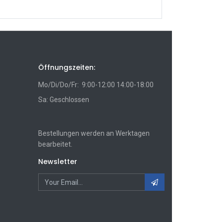
Öffnungszeiten:
Mo/Di/Do/Fr: 9:00-12:00 14:00-18:00
Sa: Geschlossen
Bestellungen werden an Werktagen
bearbeitet.
Newsletter