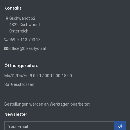
Kontakt
Gschwandt 62
4822 Gschwandt
Österreich
0699/ 113 703 13
office@bikes4you.at
Öffnungszeiten:
Mo/Di/Do/Fr: 9:00-12:00 14:00-18:00
Sa: Geschlossen
Bestellungen werden an Werktagen bearbeitet.
Newsletter