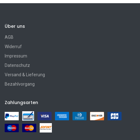
Über uns
AGB
Widerruf
Impressum
Datenschutz
Versand & Lieferung
Bezahlvorgang
Zahlungsarten