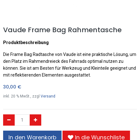
Vaude Frame Bag Rahmentasche
Produktbeschreibung
Die Frame Bag Radtasche von Vaude ist eine praktische Lösung, um
den Platz im Rahmendreieck des Fahrrads optimal nutzen zu
können. Sie ist am Besten für Werkzeug und Kleinteile geeignet und
mit reflektierenden Elementen ausgestattet.
30,00
€
inkl.
20
% MwSt., zzgl
Versand
In den Warenkorb
In die Wunschliste