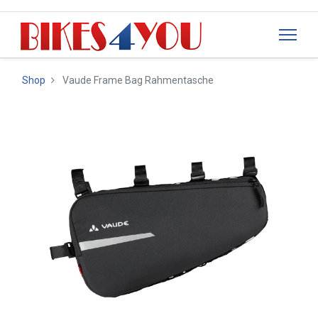
Shop
Vaude Frame Bag Rahmentasche