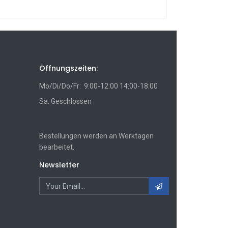
Öffnungszeiten:
Mo/Di/Do/Fr: 9:00-12:00 14:00-18:00
Sa: Geschlossen
Bestellungen werden an Werktagen
bearbeitet.
Newsletter