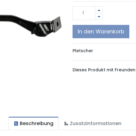
In den Warenkorb
Pletscher
Dieses Produkt mit Freunden 
Beschreibung
Zusatzinformationen