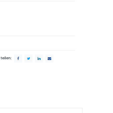
teilen: