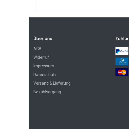
Über uns
Zahlu
AGB
Widerruf
Impressum
Datenschutz
Versand & Lieferung
Bezahlvorgang