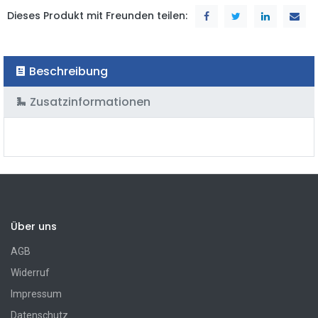
Dieses Produkt mit Freunden teilen:
Beschreibung
Zusatzinformationen
Über uns
AGB
Widerruf
Impressum
Datenschutz