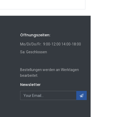
Öffnungszeiten:
Mo/Di/Do/Fr: 9:00-12:00 14:00-18:00
Sa: Geschlossen
Bestellungen werden an Werktagen
bearbeitet.
Newsletter