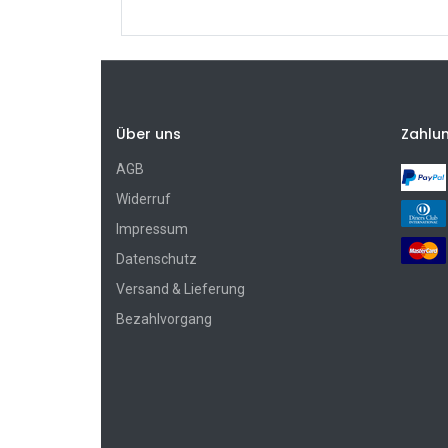
Über uns
Zahlu
AGB
Widerruf
Impressum
Datenschutz
Versand & Lieferung
Bezahlvorgang