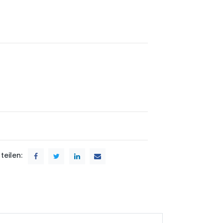
teilen: