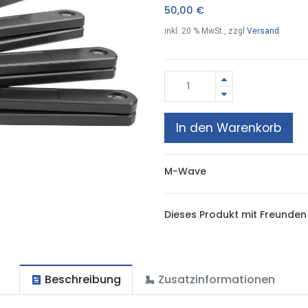
50,00
€
inkl.
20
% MwSt., zzgl
Versand
In den Warenkorb
M-Wave
Dieses Produkt mit Freunden 
Beschreibung
Zusatzinformationen