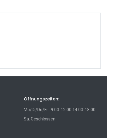
Öffnungszeiten:
Mo/Di/Do/Fr: 9:00-12:00 14:00-18:00
Sa: Geschlossen