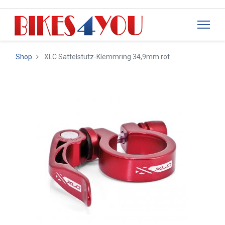
Shop
XLC Sattelstütz-Klemmring 34,9mm rot