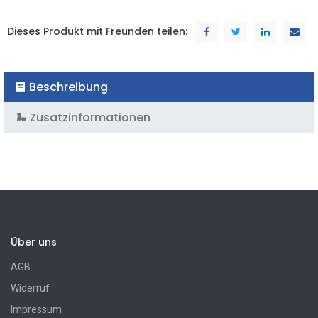
Dieses Produkt mit Freunden teilen:
Beschreibung
Zusatzinformationen
Über uns
AGB
Widerruf
Impressum